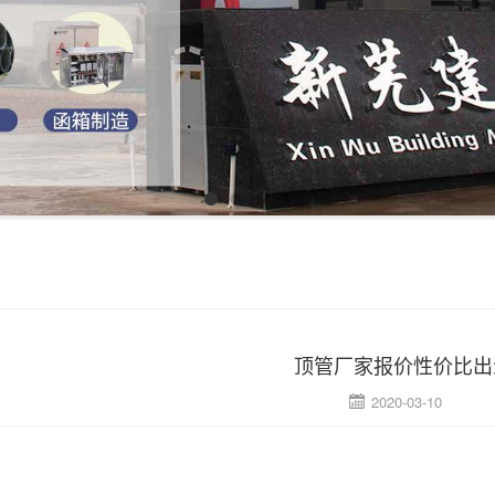
顶管厂家报价性价比出
2020-03-10