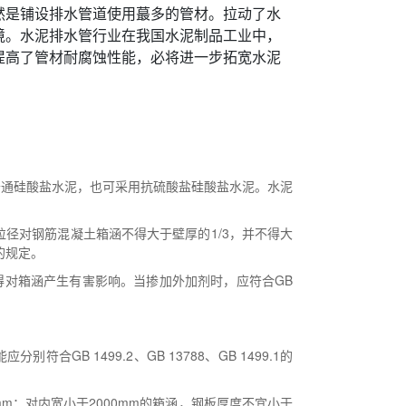
然是铺设排水管道使用蕞多的管材。拉动了水
境。水泥排水管行业在我国水泥制品工业中，
提高了管材耐腐蚀性能，必将进一步拓宽水泥
普通硅酸盐水泥，也可采用抗硫酸盐硅酸盐水泥。水泥
料粒径对钢筋混凝土箱涵不得大于壁厚的1/3，并不得大
5的规定。
得对箱涵产生有害影响。当掺加外加剂时，应符合GB
B 1499.2、GB 13788、GB 1499.1的
mm；对内宽小于2000mm的箱涵，钢板厚度不宜小于