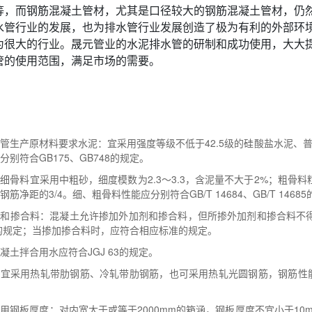
等，而钢筋混凝土管材，尤其是口径较大的钢筋混凝土管材，仍
水管行业的发展，也为排水管行业发展创造了极为有利的外部环
为很大的行业。晟元管业的水泥排水管的研制和成功使用，大大
管的使用范围，满足市场的需要。
涵管
生产原材料要求水泥：宜采用强度等级不低于42.5级的硅酸盐水泥、
分别符合GB175、GB748的规定。
细骨料宜采用中粗砂，细度模数为2.3～3.3，含泥量不大于2%；粗骨
钢筋净距的3/4。细、粗骨料性能应分别符合GB/T 14684、GB/T 1468
剂和掺合料：混凝土允许掺加外加剂和掺合料，但所掺外加剂和掺合料不
6的规定；当掺加掺合料时，应符合相应标准的规定。
凝土拌合用水应符合JGJ 63的规定。
宜采用热轧带肋钢筋、冷轧带肋钢筋，也可采用热轧光圆钢筋，钢筋性能应分别符合G
用钢板厚度：对内宽大于或等于2000mm的箱涵，钢板厚度不宜小于10