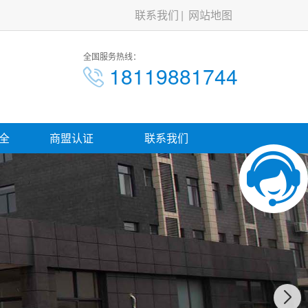
联系我们
网站地图
全国服务热线：
18119881744
全
商盟认证
联系我们