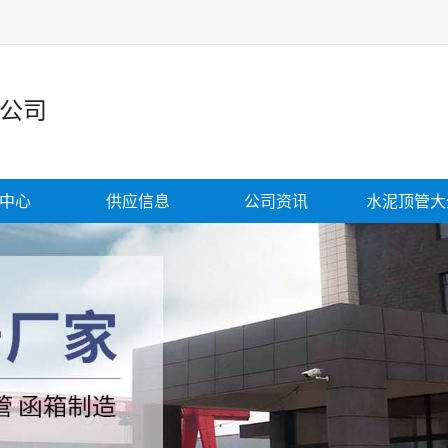
公司
中心
供应信息
公司资讯
水泥顶管大