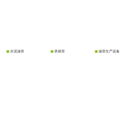
水泥涵管
承插管
涵管生产设备